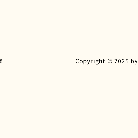
號
Copyright © 2025 by