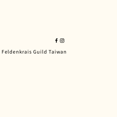
 Feldenkrais Guild Taiwan