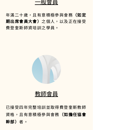
一般會員
年滿二十歲，且有意積極參與會務
（如定
期出席會員大會）
之個人，以及正在接受
費登奎斯師資培訓之學員。
教師會員
已接受四年完整培訓並取得費登奎斯教師
資格，且有意積極參與會務
（如擔任協會
幹部）
者。